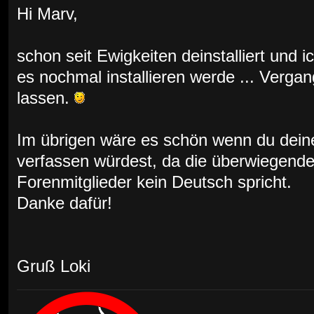
Hi Marv,
schon seit Ewigkeiten deinstalliert und 
es nochmal installieren werde ... Verga
lassen.
Im übrigen wäre es schön wenn du deine 
verfassen würdest, da die überwiegende
Forenmitglieder kein Deutsch spricht.
Danke dafür!
Gruß Loki